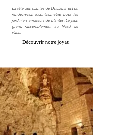
La fête des plantes de Doullens est un
rendez-vous incontournable pour les
jardiniers amateurs de plantes. Le plus
grand rassemblement au Nord de
Paris.
Découvrir notre joyau