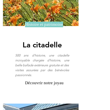
Histoire et patrimoine
La citadelle
500 ans d'histoire, une citadelle
incroyable chargée d'histoire, une
belle ballade extérieure gratuite et des
visites assurées par des bénévoles
passionnés.
Découvrir notre joyau