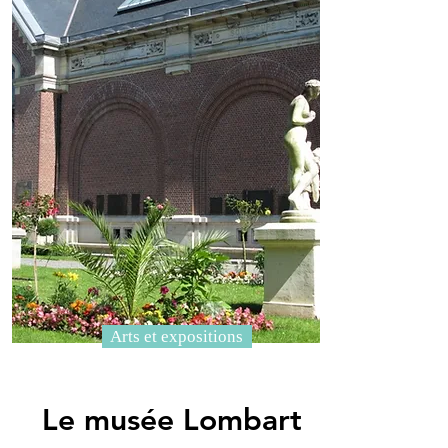
Arts et expositions
Le musée Lombart