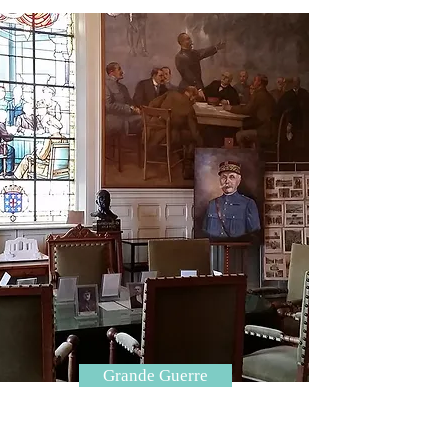
Grande Guerre