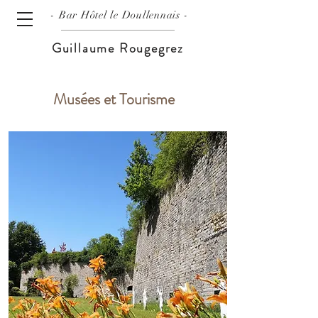
- Bar
Hôtel le Doullennais -
Guillaume Rougegrez
Musées et Tourisme