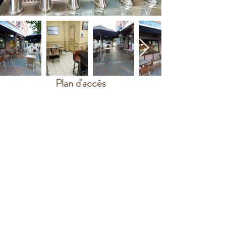
Plan d'accès